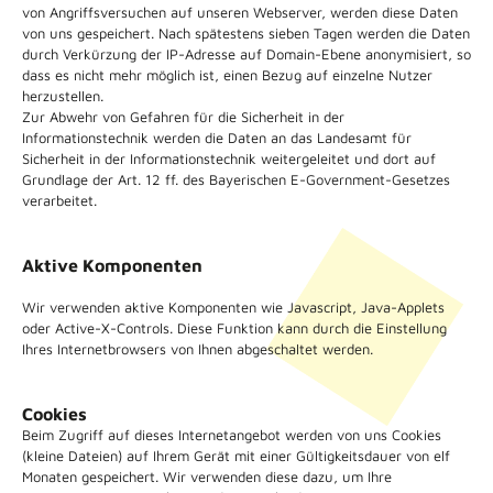
von Angriffsversuchen auf unseren Webserver, werden diese Daten
von uns gespeichert. Nach spätestens sieben Tagen werden die Daten
durch Verkürzung der IP-Adresse auf Domain-Ebene anonymisiert, so
dass es nicht mehr möglich ist, einen Bezug auf einzelne Nutzer
herzustellen.
Zur Abwehr von Gefahren für die Sicherheit in der
Informationstechnik werden die Daten an das Landesamt für
Sicherheit in der Informationstechnik weitergeleitet und dort auf
Grundlage der Art. 12 ff. des Bayerischen E-Government-Gesetzes
verarbeitet.
Aktive Komponenten
Wir verwenden aktive Komponenten wie Javascript, Java-Applets
oder Active-X-Controls. Diese Funktion kann durch die Einstellung
Ihres Internetbrowsers von Ihnen abgeschaltet werden.
Cookies
Beim Zugriff auf dieses Internetangebot werden von uns Cookies
(kleine Dateien) auf Ihrem Gerät mit einer Gültigkeitsdauer von elf
Monaten gespeichert. Wir verwenden diese dazu, um Ihre