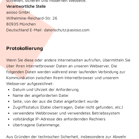
schnellen, sicheren und modernen Webseite.
Verantwortliche Stelle
asioso GmbH
Wilhelmine-Reichard-Str. 26
80935 München
Deutschland
E-Mail: datenschutz@asioso.com
Protokollierung
Wenn Sie diese oder andere Internetseiten aufrufen, übermitteln Sie
über Ihren Internetbrowser Daten an unseren Webserver. Die
folgenden Daten werden während einer laufenden Verbindung zur
Kommunikation zwischen Ihrem Internetbrowser und unserem
Webserver aufgezeichnet:
Datum und Uhrzeit der Anforderung
Name der angeforderten Datei
Seite, von der aus die Datei angefordert wurde
Zugriffsstatus (Datei übertragen, Datei nicht gefunden, etc.)
verwendete Webbrowser und verwendetes Betriebssystem
vollständige IP-Adresse des anfordernden Rechners
übertragene Datenmenge.
Aus Gründen der technischen Sicherheit, insbesondere zur Abwehr