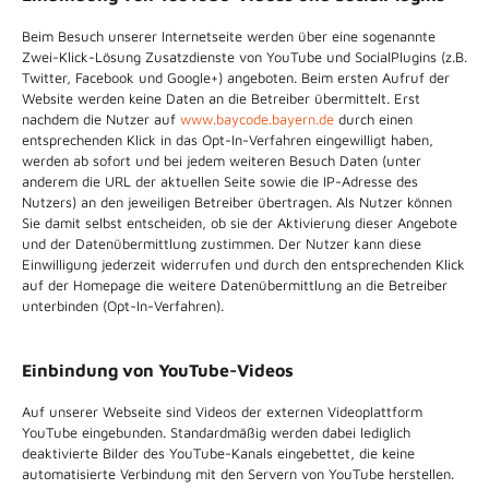
Beim Besuch unserer Internetseite werden über eine sogenannte
Zwei-Klick-Lösung Zusatzdienste von YouTube und SocialPlugins (z.B.
Twitter, Facebook und Google+) angeboten. Beim ersten Aufruf der
Website werden keine Daten an die Betreiber übermittelt. Erst
nachdem die Nutzer auf
www.baycode.bayern.de
durch einen
entsprechenden Klick in das Opt-In-Verfahren eingewilligt haben,
werden ab sofort und bei jedem weiteren Besuch Daten (unter
anderem die URL der aktuellen Seite sowie die IP-Adresse des
Nutzers) an den jeweiligen Betreiber übertragen. Als Nutzer können
Sie damit selbst entscheiden, ob sie der Aktivierung dieser Angebote
und der Datenübermittlung zustimmen. Der Nutzer kann diese
Einwilligung jederzeit widerrufen und durch den entsprechenden Klick
auf der Homepage die weitere Datenübermittlung an die Betreiber
unterbinden (Opt-In-Verfahren).
Einbindung von YouTube-Videos
Auf unserer Webseite sind Videos der externen Videoplattform
YouTube eingebunden. Standardmäßig werden dabei lediglich
deaktivierte Bilder des YouTube-Kanals eingebettet, die keine
automatisierte Verbindung mit den Servern von YouTube herstellen.