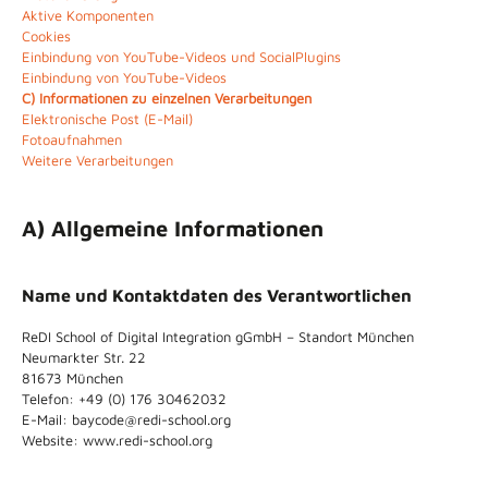
Aktive Komponenten
Cookies
Einbindung von YouTube-Videos und SocialPlugins
Einbindung von YouTube-Videos
C) Informationen zu einzelnen Verarbeitungen
Elektronische Post (E-Mail)
Fotoaufnahmen
Weitere Verarbeitungen
A) Allgemeine Informationen
Name und Kontaktdaten des Verantwortlichen
ReDI School of Digital Integration gGmbH – Standort München
Neumarkter Str. 22
81673 München
Telefon: +49 (0) 176
30462032
E-Mail: baycode@redi-school.org
Website: www.redi-school.org