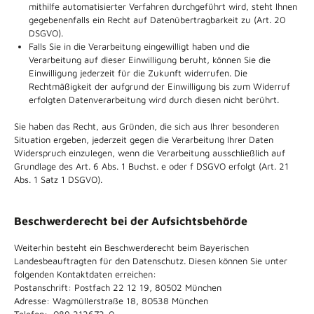
mithilfe automatisierter Verfahren durchgeführt wird, steht Ihnen
gegebenenfalls ein Recht auf Datenübertragbarkeit zu (Art. 20
DSGVO).
Falls Sie in die Verarbeitung eingewilligt haben und die
Verarbeitung auf dieser Einwilligung beruht, können Sie die
Einwilligung jederzeit für die Zukunft widerrufen. Die
Rechtmäßigkeit der aufgrund der Einwilligung bis zum Widerruf
erfolgten Datenverarbeitung wird durch diesen nicht berührt.
Sie haben das Recht, aus Gründen, die sich aus Ihrer besonderen
Situation ergeben, jederzeit gegen die Verarbeitung Ihrer Daten
Widerspruch einzulegen, wenn die Verarbeitung ausschließlich auf
Grundlage des Art. 6 Abs. 1 Buchst. e oder f DSGVO erfolgt (Art. 21
Abs. 1 Satz 1 DSGVO).
Beschwerderecht bei der Aufsichtsbehörde
Weiterhin besteht ein Beschwerderecht beim Bayerischen
Landesbeauftragten für den Datenschutz. Diesen können Sie unter
folgenden Kontaktdaten erreichen:
Postanschrift: Postfach 22 12 19, 80502 München
Adresse: Wagmüllerstraße 18, 80538 München