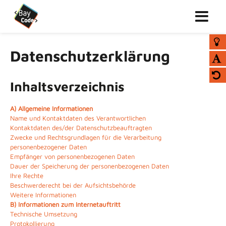
Datenschutzerklärung
Inhaltsverzeichnis
A) Allgemeine Informationen
Name und Kontaktdaten des Verantwortlichen
Kontaktdaten des/der Datenschutzbeauftragten
Zwecke und Rechtsgrundlagen für die Verarbeitung
personenbezogener Daten
Empfänger von personenbezogenen Daten
Dauer der Speicherung der personenbezogenen Daten
Ihre Rechte
Beschwerderecht bei der Aufsichtsbehörde
Weitere Informationen
B) Informationen zum Internetauftritt
Technische Umsetzung
Protokollierung