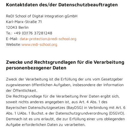
Kontaktdaten des/der Datenschutzbeauftragten
ReDI School of Digital Integration gGmbH
Karl-Marx-Straße 71
12043 Berlin
Te.: +49 (0)176 37281248
E-Mail:
data-protection@redi-school.org
Website:
www.redi-school.org
Zwecke und Rechtsgrundlagen für die Verarbeitung
personenbezogener Daten
Zweck der Verarbeitung ist die Erfüllung der uns vom Gesetzgeber
zugewiesenen öffentlichen Aufgaben, insbesondere der Information
der Öffentlichkeit.
Die Rechtsgrundlage für die Verarbeitung Ihrer Daten ergibt sich,
soweit nichts anderes angegeben ist, aus Art. 4 Abs. 1 des
Bayerischen Datenschutzgesetzes (BayDSG) in Verbindung mit Art. 6
Abs. 1 UAbs. 1 Buchst. e der Datenschutzgrundverordnung (DSGVO).
Demnach ist es uns erlaubt, die zur Erfüllung einer uns obliegenden
Aufgabe erforderlichen Daten zu verarbeiten.