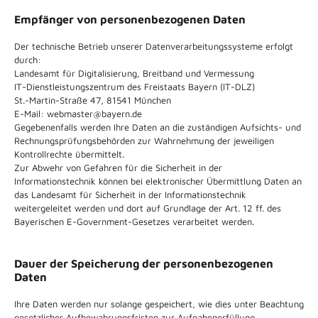
Empfänger von personenbezogenen Daten
Der technische Betrieb unserer Datenverarbeitungssysteme erfolgt
durch:
Landesamt für Digitalisierung, Breitband und Vermessung
IT-Dienstleistungszentrum des Freistaats Bayern (IT-DLZ)
St.-Martin-Straße 47, 81541 München
E-Mail: webmaster@bayern.de
Gegebenenfalls werden Ihre Daten an die zuständigen Aufsichts- und
Rechnungsprüfungsbehörden zur Wahrnehmung der jeweiligen
Kontrollrechte übermittelt.
Zur Abwehr von Gefahren für die Sicherheit in der
Informationstechnik können bei elektronischer Übermittlung Daten an
das Landesamt für Sicherheit in der Informationstechnik
weitergeleitet werden und dort auf Grundlage der Art. 12 ff. des
Bayerischen E-Government-Gesetzes verarbeitet werden.
Dauer der Speicherung der personenbezogenen
Daten
Ihre Daten werden nur solange gespeichert, wie dies unter Beachtung
gesetzlicher Aufbewahrungsfristen zur Aufgabenerfüllung