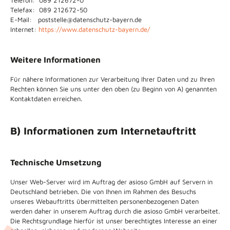
Telefon: 089 212672-0
Telefax: 089 212672-50
E-Mail:
poststelle@datenschutz-bayern.de
Internet:
https://www.datenschutz-bayern.de/
Weitere Informationen
Für nähere Informationen zur Verarbeitung Ihrer Daten und zu Ihren
Rechten können Sie uns unter den oben (zu Beginn von A) genannten
Kontaktdaten erreichen.
B) Informationen zum Internetauftritt
Technische Umsetzung
Unser Web-Server wird im Auftrag der asioso GmbH auf Servern in
Deutschland betrieben. Die von Ihnen im Rahmen des Besuchs
unseres Webauftritts übermittelten personenbezogenen Daten
werden daher in unserem Auftrag durch die asioso GmbH verarbeitet.
Die Rechtsgrundlage hierfür ist unser berechtigtes Interesse an einer