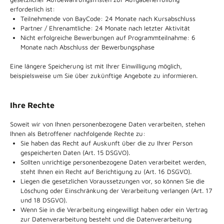
erforderlich ist:
Teilnehmende von BayCode: 24 Monate nach Kursabschluss
Partner / Ehrenamtliche: 24 Monate nach letzter Aktivität
Nicht erfolgreiche Bewerbungen auf Programmteilnahme: 6
Monate nach Abschluss der Bewerbungsphase
Eine längere Speicherung ist mit Ihrer Einwilligung möglich,
beispielsweise um Sie über zukünftige Angebote zu informieren.
Ihre Rechte
Soweit wir von Ihnen personenbezogene Daten verarbeiten, stehen
Ihnen als Betroffener nachfolgende Rechte zu:
Sie haben das Recht auf Auskunft über die zu Ihrer Person
gespeicherten Daten (Art. 15 DSGVO).
Sollten unrichtige personenbezogene Daten verarbeitet werden,
steht Ihnen ein Recht auf Berichtigung zu (Art. 16 DSGVO).
Liegen die gesetzlichen Voraussetzungen vor, so können Sie die
Löschung oder Einschränkung der Verarbeitung verlangen (Art. 17
und 18 DSGVO).
Wenn Sie in die Verarbeitung eingewilligt haben oder ein Vertrag
zur Datenverarbeitung besteht und die Datenverarbeitung