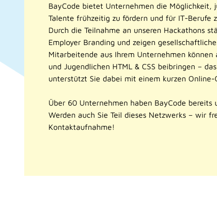
BayCode bietet Unternehmen die Möglichkeit, j
Talente frühzeitig zu fördern und für IT-Berufe 
Durch die Teilnahme an unseren Hackathons stä
Employer Branding und zeigen gesellschaftlich
Mitarbeitende aus Ihrem Unternehmen können a
und Jugendlichen HTML & CSS beibringen – d
unterstützt Sie dabei mit einem kurzen Online-
Über 60 Unternehmen haben BayCode bereits un
Werden auch Sie Teil dieses Netzwerks – wir fr
Kontaktaufnahme!