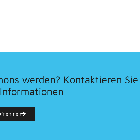
thons werden? Kontaktieren Sie
 Informationen
ufnehmen