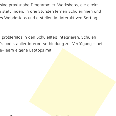
ind praxisnahe Programmier-Workshops, die direkt
 stattfinden. In drei Stunden lernen Schülerinnen und
s Webdesigns und erstellen im interaktiven Setting
.
 problemlos in den Schulalltag integrieren. Schulen
s und stabiler Internetverbindung zur Verfügung – bei
e-Team eigene Laptops mit.