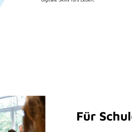
Für Schu