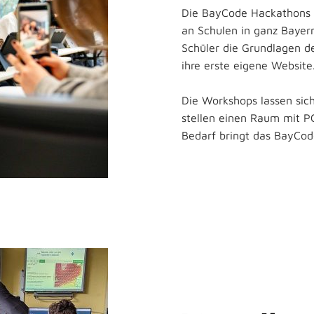
Die BayCode Hackathons s
an Schulen in ganz Bayern
Schüler die Grundlagen de
ihre erste eigene Website
Die Workshops lassen sich
stellen einen Raum mit PC
Bedarf bringt das BayCod