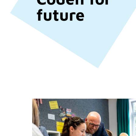
future