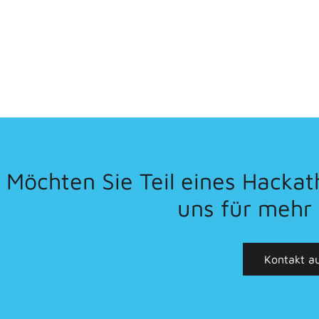
Möchten Sie Teil eines Hacka
uns für mehr
Kontakt a